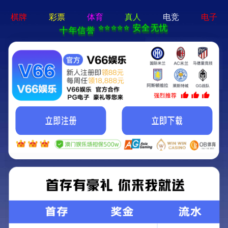
首页
绕丝
关键词：
产品
新闻
下载