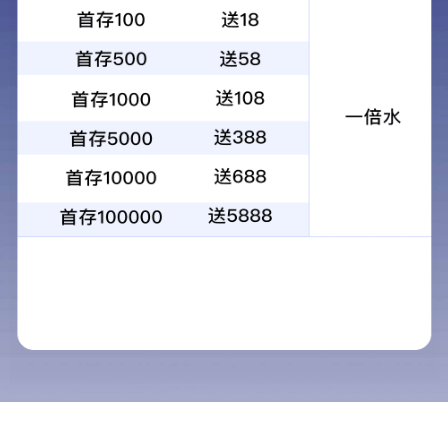
绕丝-SB系列
sb28 2.20mm*4.50mm sb34 2.80mm*5.00mm sb42 3.40mm*
6.50mm sb60 4.00mm*9.00mm
关键词：
不锈钢V形丝
绕丝
约翰逊筛管筛网用丝
绕丝-SBB系列
sbb34 2.20mm*5.00mm sbb42 2.80mm*6.50mm
关键词：
楔形丝
绕丝
约翰逊筛管筛网用丝