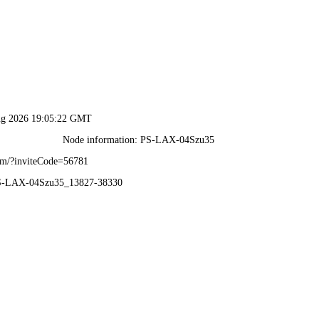
网站首页
关于我们
产品展示